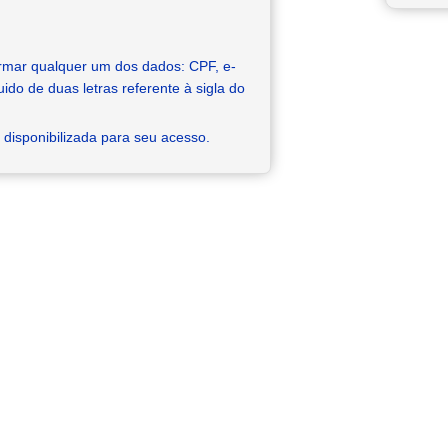
ormar qualquer um dos dados: CPF, e-
do de duas letras referente à sigla do
disponibilizada para seu acesso.